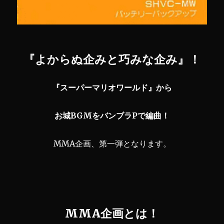
『よからぬ企みと巧みな企み』！
『スーパーマリオワールド』から
お城BGMをバンブラPで編曲！
MMA企画、第一弾となります。
MMA企画とは！