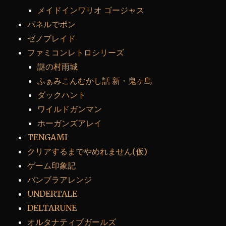
メイドインワリオ ゴージャス
パネルでポン
ゼノブレイド
ファミコンレトロシリーズ
謎の村雨城
ふぁみこんむかし話 新・鬼ヶ島
ダックハント
ワイルドガンマン
ホーガンズアレイ
TENGAMI
クリアするまでやめれません(仮)
ゲーム印象記
バンブラアレンジ
UNDERTALE
DELTARUNE
オルタナティブガールズ