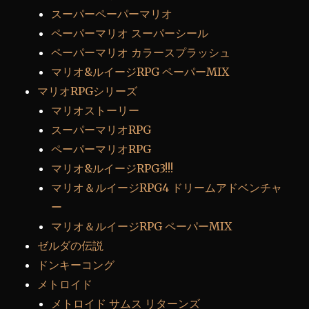
スーパーペーパーマリオ
ペーパーマリオ スーパーシール
ペーパーマリオ カラースプラッシュ
マリオ&ルイージRPG ペーパーMIX
マリオRPGシリーズ
マリオストーリー
スーパーマリオRPG
ペーパーマリオRPG
マリオ&ルイージRPG3!!!
マリオ＆ルイージRPG4 ドリームアドベンチャ
ー
マリオ＆ルイージRPG ペーパーMIX
ゼルダの伝説
ドンキーコング
メトロイド
メトロイド サムス リターンズ