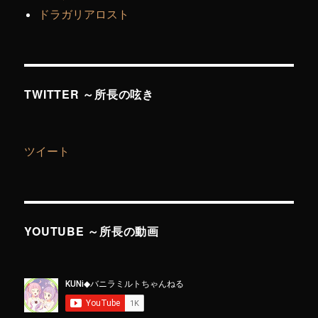
ドラガリアロスト
TWITTER ～所長の呟き
ツイート
YOUTUBE ～所長の動画