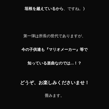
垣根を越えているから
、ですね。)
第一弾は所長の世代でありますが、
今の子供達も『マリオメーカー』等で
知っている楽曲なのでは…！？
どうぞ、お楽しみくださいませ！
畳みます。