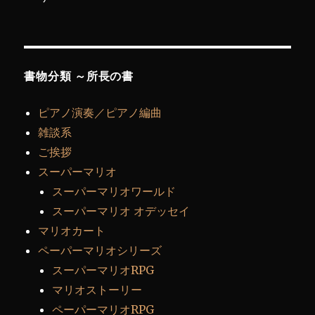
書物分類 ～所長の書
ピアノ演奏／ピアノ編曲
雑談系
ご挨拶
スーパーマリオ
スーパーマリオワールド
スーパーマリオ オデッセイ
マリオカート
ペーパーマリオシリーズ
スーパーマリオRPG
マリオストーリー
ペーパーマリオRPG