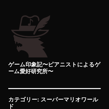
ゲーム印象記〜ピアニストによるゲ
ーム愛好研究所〜
カテゴリー: スーパーマリオワール
ド