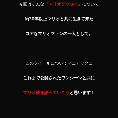
今回はそんな
『マリオデッセイ』
について
約20年以上マリオと共に生きて来た
コアなマリオファンの一人として。
このタイトルについてマニアックに
これまで公開されたワンシーンと共に
マリオ愛を語っていこう
と思います！