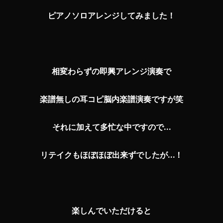
ピアノソロアレンジしてみました！
相変わらずの即興アレンジ演奏で
楽譜無しの耳コピ脳内楽譜演奏ですが笑
それに加えて多忙な中ですので…
リテイクもほぼほぼ出来ずでしたが…！
楽しんでいただけると