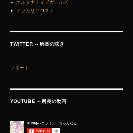
オルタナティブガールズ
ドラガリアロスト
TWITTER ～所長の呟き
ツイート
YOUTUBE ～所長の動画