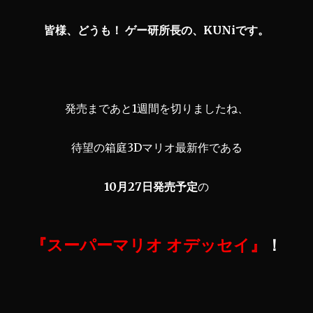
皆様、どうも！ ゲー研所長の、KUNiです。
発売まであと1週間を切りましたね、
待望の箱庭3Dマリオ最新作である
10月27日発売予定
の
『スーパーマリオ オデッセイ』
！