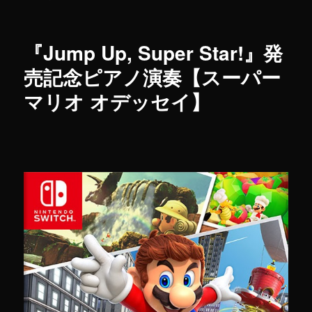
『Jump Up, Super Star!』発
売記念ピアノ演奏【スーパー
マリオ オデッセイ】