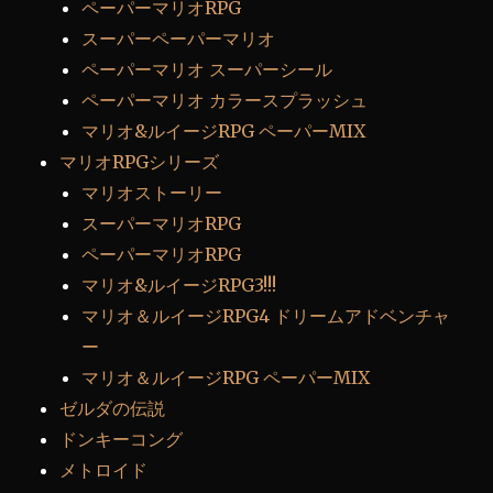
ペーパーマリオRPG
スーパーペーパーマリオ
ペーパーマリオ スーパーシール
ペーパーマリオ カラースプラッシュ
マリオ&ルイージRPG ペーパーMIX
マリオRPGシリーズ
マリオストーリー
スーパーマリオRPG
ペーパーマリオRPG
マリオ&ルイージRPG3!!!
マリオ＆ルイージRPG4 ドリームアドベンチャ
ー
マリオ＆ルイージRPG ペーパーMIX
ゼルダの伝説
ドンキーコング
メトロイド