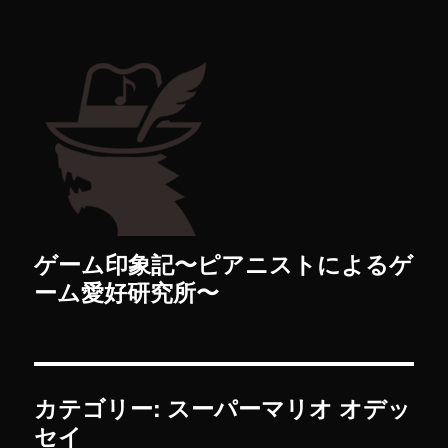
ゲーム印象記〜ピアニストによるゲ
ーム愛好研究所〜
カテゴリー: スーパーマリオ オデッ
セイ