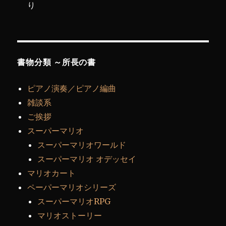
り
書物分類 ～所長の書
ピアノ演奏／ピアノ編曲
雑談系
ご挨拶
スーパーマリオ
スーパーマリオワールド
スーパーマリオ オデッセイ
マリオカート
ペーパーマリオシリーズ
スーパーマリオRPG
マリオストーリー