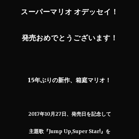
スーパーマリオ オデッセイ！
発売おめでとうございます！
15年ぶりの新作、箱庭マリオ！
2017年10月27日、発売日を記念して
主題歌『Jump Up,Super Star!』を