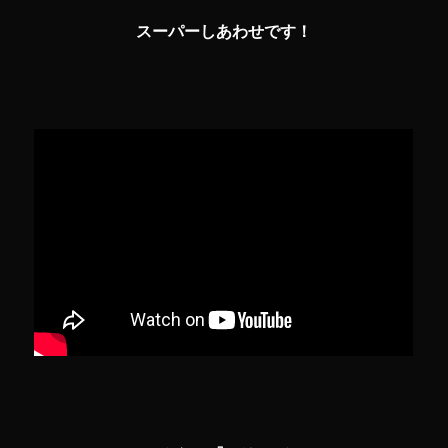
スーパーしあわせです！