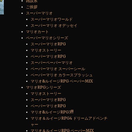
雑談系
ご挨拶
スーパーマリオ
スーパーマリオワールド
スーパーマリオ オデッセイ
マリオカート
ペーパーマリオシリーズ
スーパーマリオRPG
マリオストーリー
ペーパーマリオRPG
スーパーペーパーマリオ
ペーパーマリオ スーパーシール
ペーパーマリオ カラースプラッシュ
マリオ&ルイージRPG ペーパーMIX
マリオRPGシリーズ
マリオストーリー
スーパーマリオRPG
ペーパーマリオRPG
マリオ&ルイージRPG3!!!
マリオ＆ルイージRPG4 ドリームアドベンチ
ャー
マリオ＆ルイージRPG ペーパーMIX