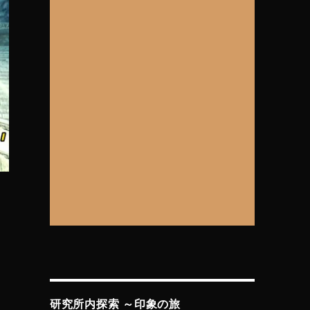
研究所内探索 ～印象の旅