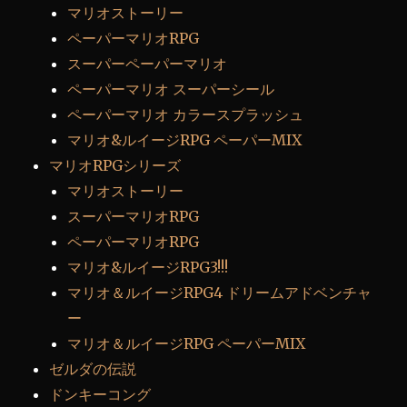
マリオストーリー
ペーパーマリオRPG
スーパーペーパーマリオ
ペーパーマリオ スーパーシール
ペーパーマリオ カラースプラッシュ
マリオ&ルイージRPG ペーパーMIX
マリオRPGシリーズ
マリオストーリー
スーパーマリオRPG
ペーパーマリオRPG
マリオ&ルイージRPG3!!!
マリオ＆ルイージRPG4 ドリームアドベンチャ
ー
マリオ＆ルイージRPG ペーパーMIX
ゼルダの伝説
ドンキーコング