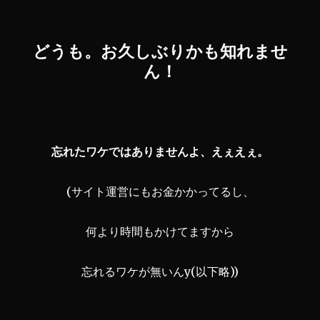
どうも。お久しぶりかも知れませ
ん！
忘れたワケではありませんよ、えぇえぇ。
(サイト運営にもお金かかってるし、
何より時間もかけてますから
忘れるワケが無いんy(以下略))