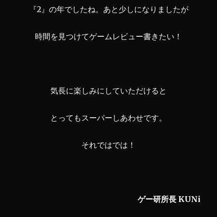
『2』の年でしたね。あと少しになりましたが
時間を見つけてゲームレビュー書きたい！
気長に楽しみにしていただけると
とってもスーパーしあわせです。
それではでは！
ゲー研所長 KUNi