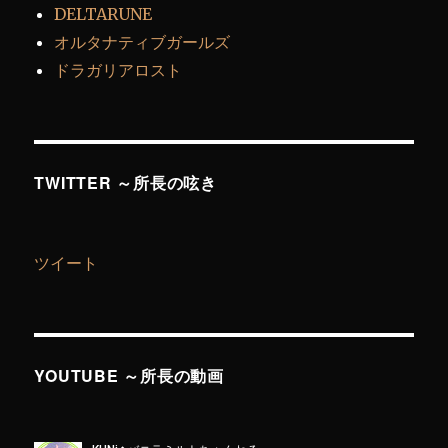
DELTARUNE
オルタナティブガールズ
ドラガリアロスト
TWITTER ～所長の呟き
ツイート
YOUTUBE ～所長の動画