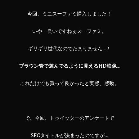
今回、ミニスーファミ購入しました！
いやー良いですねぇスーファミ。
ギリギリ世代なのでたまりません…！
ブラウン管で遊んでるように見えるHD映像
…
これだけでも買って良かったと実感、感動。
で。今回、トゥイッターのアンケートで
SFCタイトルが決まったのですが…