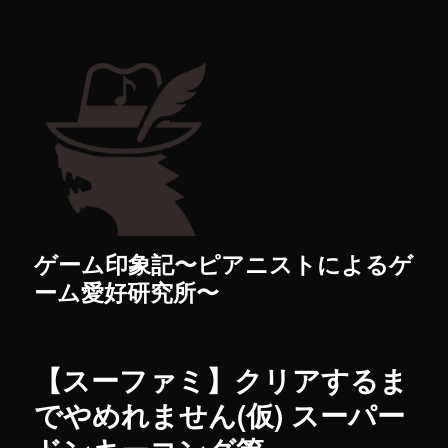
ゲーム印象記〜ピアニストによるゲ
ーム愛好研究所〜
【スーファミ】クリアするま
でやめれません(仮) スーパー