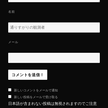
名前
メール
新しいコメントをメールで通知
新しい投稿をメールで受け取る
日本語が含まれない投稿は無視されますのでご注意