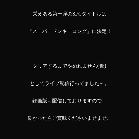
栄えある第一弾のSFCタイトルは
『スーパードンキーコング』に決定！
クリアするまでやめれません(仮)
としてライブ配信行ってました～。
録画版も配信しておりますので、
良かったらご賞味くださいませませ。